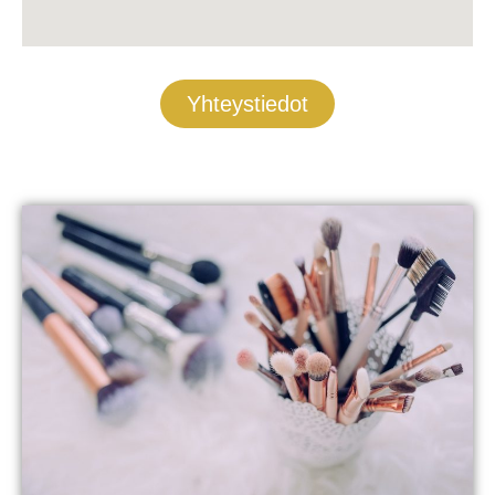
Yhteystiedot